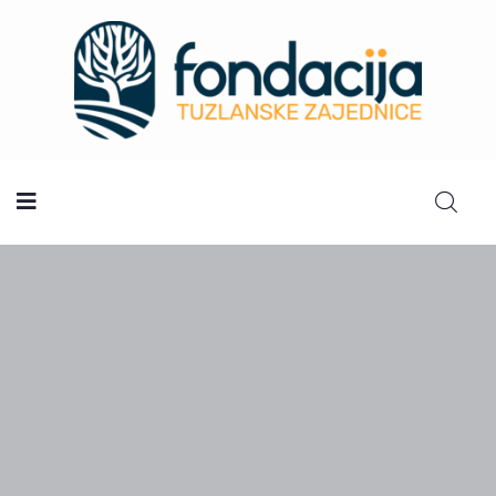
Početna