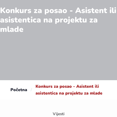
Konkurs za posao - Asistent ili
asistentica na projektu za
mlade
Konkurs za posao - Asistent ili
Početna
/
asistentica na projektu za mlade
Vijesti