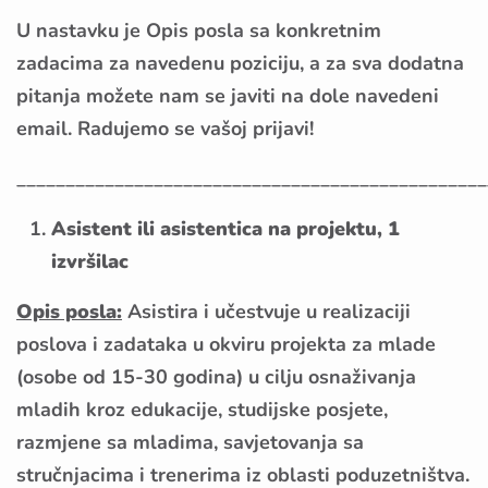
U nastavku je Opis posla sa konkretnim
zadacima za navedenu poziciju, a za sva dodatna
pitanja možete nam se javiti na dole navedeni
email. Radujemo se vašoj prijavi!
________________________________________________
Asistent ili asistentica na projektu, 1
izvršilac
Opis posla:
Asistira i učestvuje u realizaciji
poslova i zadataka u okviru projekta za mlade
(osobe od 15-30 godina) u cilju osnaživanja
mladih kroz edukacije, studijske posjete,
razmjene sa mladima, savjetovanja sa
stručnjacima i trenerima iz oblasti poduzetništva.