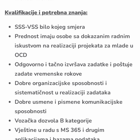
Kvalifikacije i potrebna znanja:
SSS-VSS bilo kojeg smjera
Prednost imaju osobe sa dokazanim radnim
iskustvom na realizaciji projekata za mlade u
OCD
Odgovorno i tačno izvršava zadatke i poštuje
zadate vremenske rokove
Dobre organizacijske sposobnosti i
sistematičnost u realizaciji zadataka
Dobre usmene i pismene komunikacijske
sposobnosti
Vozačka dozvola B kategorije
Vještine u radu s MS 365 i drugim
aplikacijama i bazama podataka