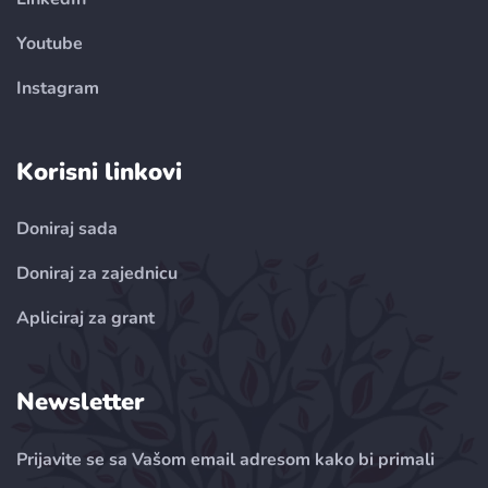
Youtube
Instagram
Korisni linkovi
Doniraj sada
Doniraj za zajednicu
Apliciraj za grant
Newsletter
Prijavite se sa Vašom email adresom kako bi primali