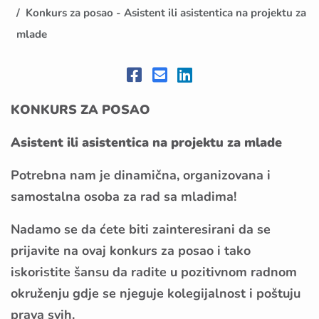
Konkurs za posao - Asistent ili asistentica na projektu za
mlade
KONKURS ZA POSAO
Asistent ili asistentica na projektu za mlade
Potrebna nam je dinamična, organizovana i
samostalna osoba za rad sa mladima!
Nadamo se da ćete biti zainteresirani da se
prijavite na ovaj konkurs za posao i tako
iskoristite šansu da radite u pozitivnom radnom
okruženju gdje se njeguje kolegijalnost i poštuju
prava svih.