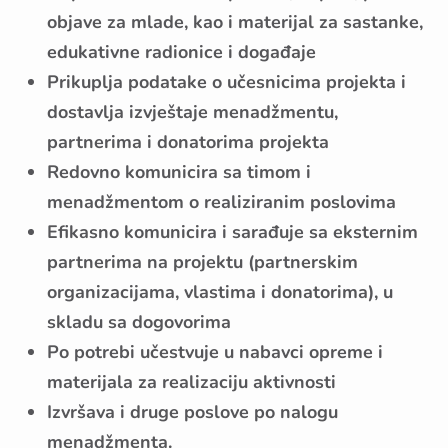
objave za mlade, kao i materijal za sastanke,
edukativne radionice i događaje
Prikuplja podatake o učesnicima projekta i
dostavlja izvještaje menadžmentu,
partnerima i donatorima projekta
Redovno komunicira sa timom i
menadžmentom o realiziranim poslovima
Efikasno komunicira i sarađuje sa eksternim
partnerima na projektu (partnerskim
organizacijama, vlastima i donatorima), u
skladu sa dogovorima
Po potrebi učestvuje u nabavci opreme i
materijala za realizaciju aktivnosti
Izvršava i druge poslove po nalogu
menadžmenta.