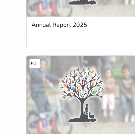
Annual Report 2025
PDF