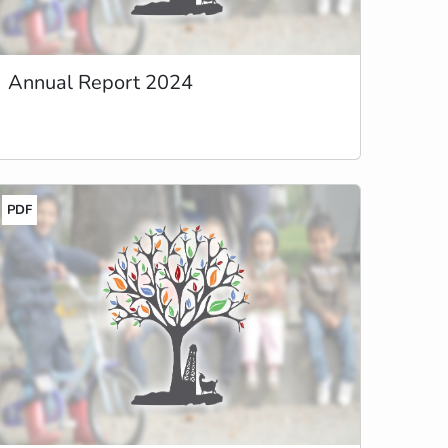
Annual Report 2024
PDF