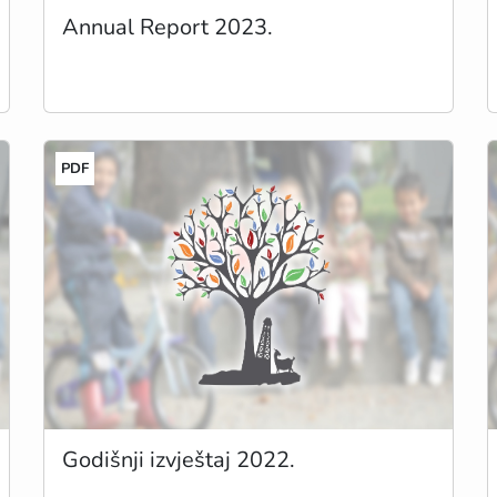
Annual Report 2023.
PDF
Godišnji izvještaj 2022.