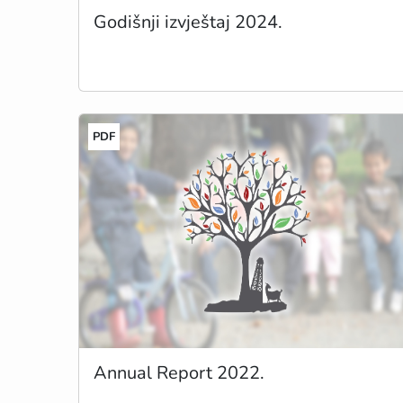
Godišnji izvještaj 2024.
PDF
Annual Report 2022.