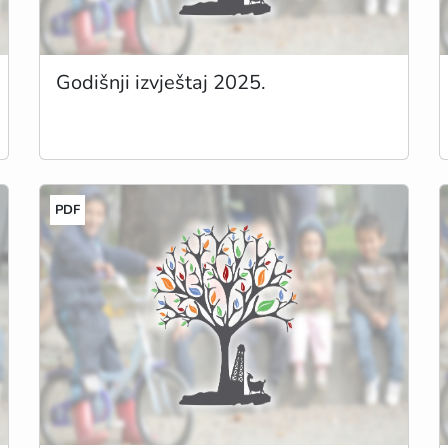
Godišnji izvještaj 2025.
PDF