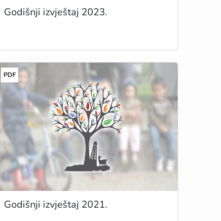
Godišnji izvještaj 2023.
PDF
Godišnji izvještaj 2021.