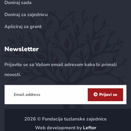
Doniraj sada
Doniraj za zajednicu
Apliciraj za grant
Newsletter
Prijavite se sa Vašom email adresom kako bi primali
novosti.
Prijavi se
2026 © Fondacija tuzlanske zajednice
Web development by
Leftor