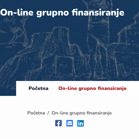
On-line grupno finansiranje
Početna
/
On-line grupno finansiranje
Početna
On-line grupno finansiranje