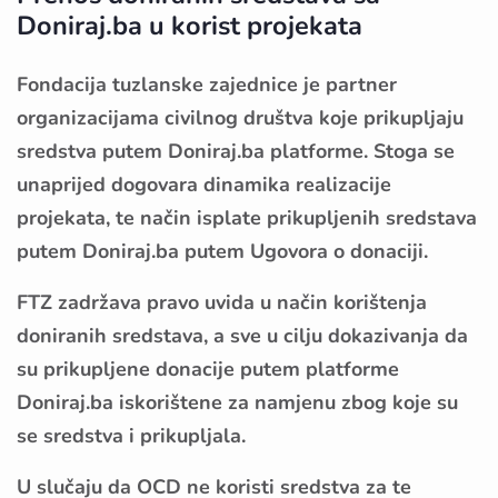
Doniraj.ba u korist projekata
Fondacija tuzlanske zajednice je partner
organizacijama civilnog društva koje prikupljaju
sredstva putem Doniraj.ba platforme. Stoga se
unaprijed dogovara dinamika realizacije
projekata, te način isplate prikupljenih sredstava
putem Doniraj.ba putem Ugovora o donaciji.
FTZ zadržava pravo uvida u način korištenja
doniranih sredstava, a sve u cilju dokazivanja da
su prikupljene donacije putem platforme
Doniraj.ba
iskorištene za namjenu zbog koje su
se sredstva i prikupljala.
U slučaju da OCD ne koristi sredstva za te