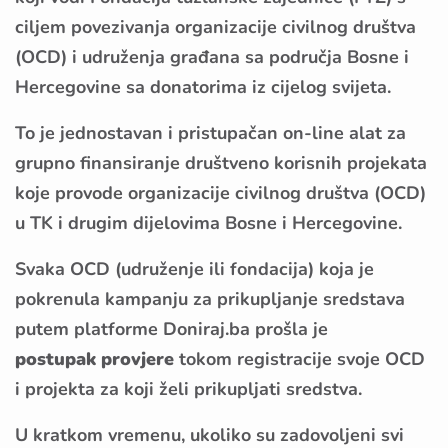
ciljem povezivanja organizacije civilnog društva
(OCD) i udruženja građana sa područja Bosne i
Hercegovine sa donatorima iz cijelog svijeta.
To je jednostavan i pristupačan on-line alat za
grupno finansiranje društveno korisnih projekata
koje provode organizacije civilnog društva (OCD)
u TK i drugim dijelovima Bosne i Hercegovine.
Svaka OCD (udruženje ili fondacija) koja je
pokrenula kampanju za prikupljanje sredstava
putem platforme Doniraj.ba prošla je
postupak provjere
tokom
registracije svoje OCD
i projekta
za koji želi prikupljati sredstva.
U kratkom vremenu, ukoliko su zadovoljeni svi