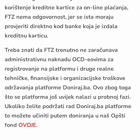
korištenje kreditne kartice za on-line plaćanja,
FTZ nema odgovornost, jer se ista moraju
provjeriti direktno kod banke koja je izdala
kreditnu karticu.
Treba znati da FTZ trenutno ne zaračunava
administrativnu naknadu OCD-eovima za
registrovanje na platformu i druge realne
tehničke, finansijske i organizacijske troškove
održavanja platforme Doniraj.ba. Ovo zbog toga
što se platforma još uvijek nalazi u probnoj fazi.
Ukoliko želite podržati rad Doniraj.ba platforme
to možete učiniti putem doniranja u naš Opšti
fond
OVDJE.