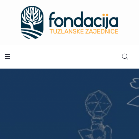
Početna