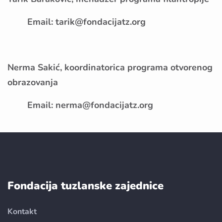
Email: tarik@fondacijatz.org
Nerma Sakić, koordinatorica programa otvorenog
obrazovanja
Email: nerma@fondacijatz.org
Fondacija tuzlanske zajednice
Kontakt