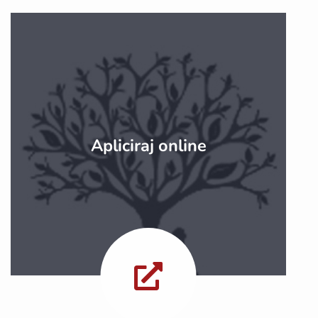
Apliciraj online