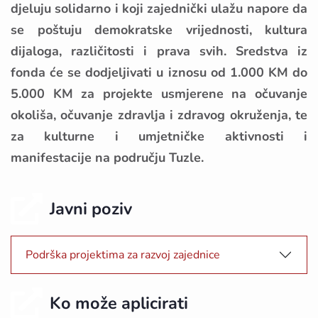
djeluju solidarno i koji zajednički ulažu napore da
se poštuju demokratske vrijednosti, kultura
dijaloga, različitosti i prava svih. Sredstva iz
fonda će se dodjeljivati u iznosu od 1.000 KM do
5.000 KM za projekte usmjerene na očuvanje
okoliša, očuvanje zdravlja i zdravog okruženja, te
za kulturne i umjetničke aktivnosti i
manifestacije na području Tuzle.
Javni poziv
Podrška projektima za razvoj zajednice
Ko može aplicirati