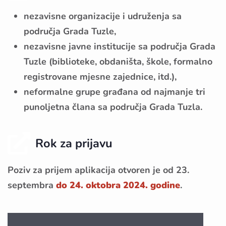
nezavisne organizacije i udruženja sa
područja Grada Tuzle,
nezavisne javne institucije sa područja Grada
Tuzle (biblioteke, obdaništa, škole, formalno
registrovane mjesne zajednice, itd.),
neformalne grupe građana od najmanje tri
punoljetna člana sa područja Grada Tuzla.
Rok za prijavu
Poziv za prijem aplikacija otvoren je od 23.
septembra
do 24. oktobra 2024. godine
.