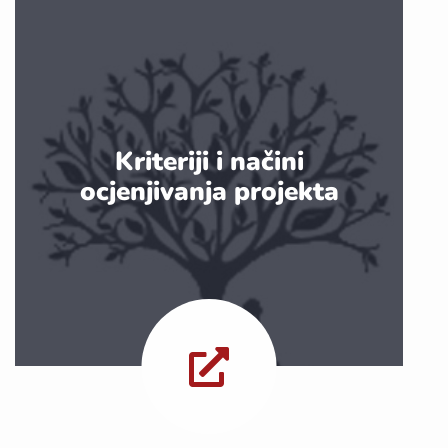
Kriteriji i načini
ocjenjivanja projekta