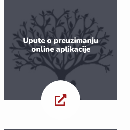
Upute o preuzimanju
online aplikacije