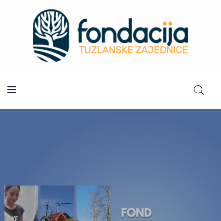
Početna