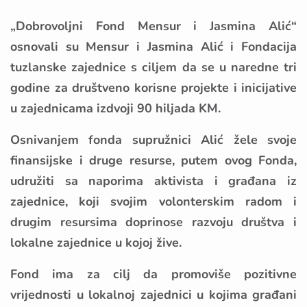
„Dobrovoljni Fond Mensur i Jasmina Alić“
osnovali su Mensur i Jasmina Alić i Fondacija
tuzlanske zajednice s ciljem da se u naredne tri
godine za društveno korisne projekte i inicijative
u zajednicama izdvoji 90 hiljada KM.
Osnivanjem fonda supružnici Alić žele svoje
finansijske i druge resurse, putem ovog Fonda,
udružiti sa naporima aktivista i građana iz
zajednice, koji svojim volonterskim radom i
drugim resursima doprinose razvoju društva i
lokalne zajednice u kojoj žive.
Fond ima za cilj da promoviše pozitivne
vrijednosti u lokalnoj zajednici u kojima građani