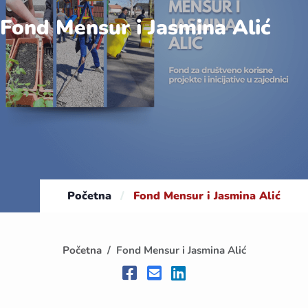
Fond Mensur i Jasmina Alić
Početna
/
Fond Mensur i Jasmina Alić
Početna
Fond Mensur i Jasmina Alić