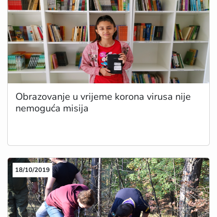
Obrazovanje u vrijeme korona virusa nije
nemoguća misija
18/10/2019