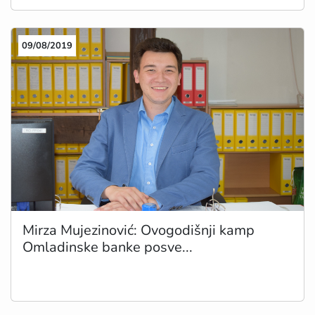
09/08/2019
Mirza Mujezinović: Ovogodišnji kamp
Omladinske banke posve...