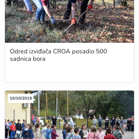
Odred izviđača CROA posadio 500
sadnica bora
10/10/2019