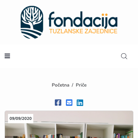
Početna
Početna
Priče
09/09/2020