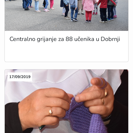
Centralno grijanje za 88 učenika u Dobrnji
17/09/2019