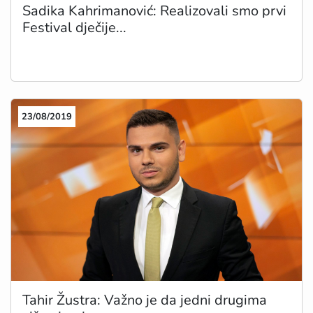
Sadika Kahrimanović: Realizovali smo prvi
Festival dječije...
23/08/2019
Tahir Žustra: Važno je da jedni drugima