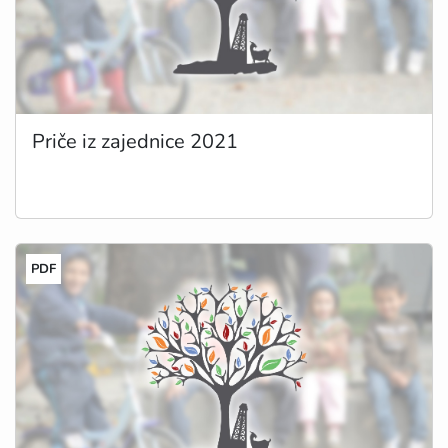
Priče iz zajednice 2021
PDF