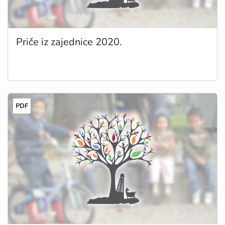
Priče iz zajednice 2020.
PDF