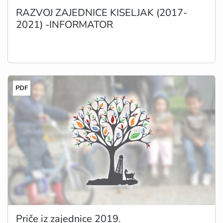
RAZVOJ ZAJEDNICE KISELJAK (2017-
2021) -INFORMATOR
PDF
Priče iz zajednice 2019.