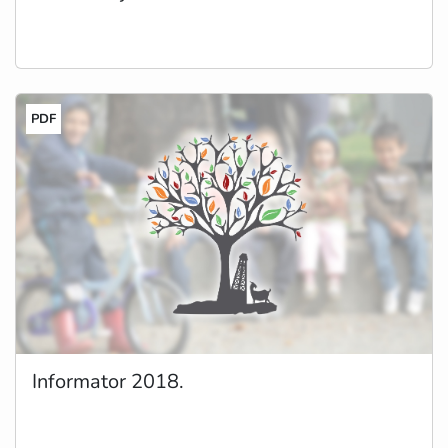
PDF
Informator 2018.