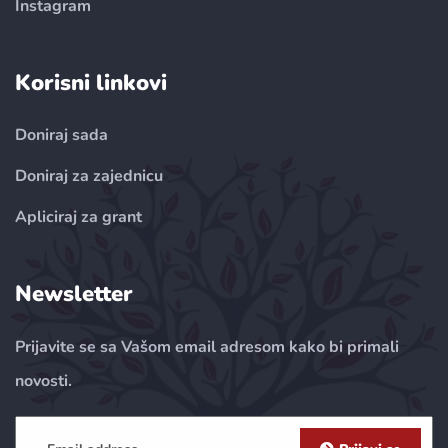
Instagram
Korisni linkovi
Doniraj sada
Doniraj za zajednicu
Apliciraj za grant
Newsletter
Prijavite se sa Vašom email adresom kako bi primali
novosti.