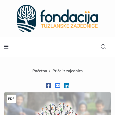
Početna
Početna
Priče iz zajednica
PDF