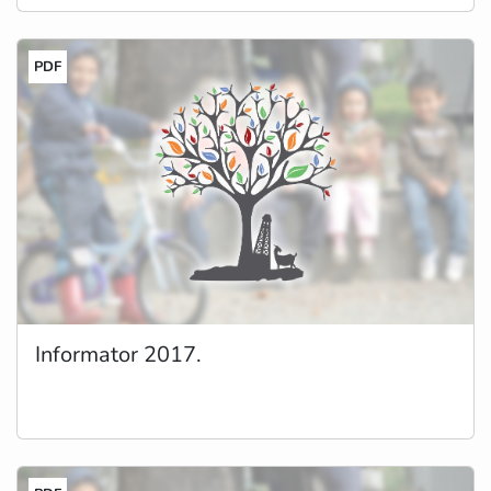
PDF
Informator 2017.