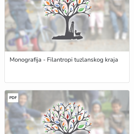
Monografija - Filantropi tuzlanskog kraja
PDF