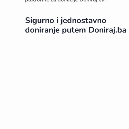
Sigurno i jednostavno
doniranje putem Doniraj.ba