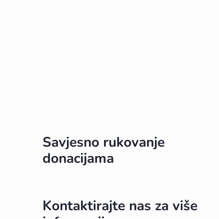
Savjesno rukovanje
donacijama
Kontaktirajte nas za više