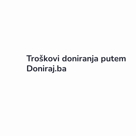
Troškovi doniranja putem
Doniraj.ba