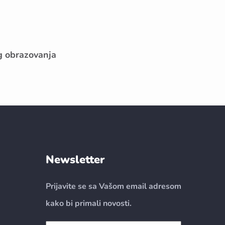
g obrazovanja
Newsletter
Prijavite se sa Vašom email adresom
kako bi primali novosti.