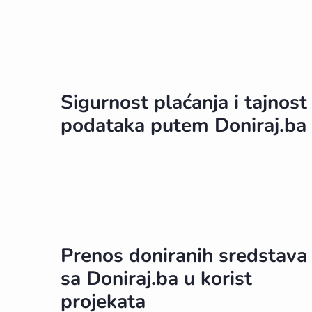
Sigurnost plaćanja i tajnost
podataka putem Doniraj.ba
Prenos doniranih sredstava
sa Doniraj.ba u korist
projekata