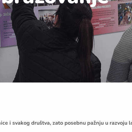
ice i svakog društva, zato posebnu pažnju u razvoju l