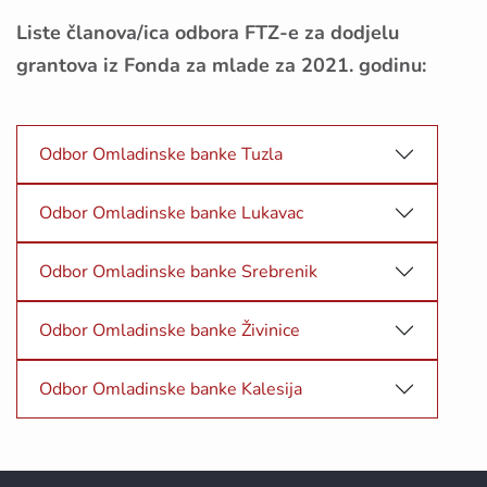
Liste članova/ica odbora FTZ-e za dodjelu
grantova iz Fonda za mlade za 2021. godinu:
Odbor Omladinske banke Tuzla
Odbor Omladinske banke Lukavac
Odbor Omladinske banke Srebrenik
Odbor Omladinske banke Živinice
Odbor Omladinske banke Kalesija