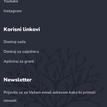
Youtube
Instagram
Korisni linkovi
Doniraj sada
Doniraj za zajednicu
Apliciraj za grant
Newsletter
Prijavite se sa Vašom email adresom kako bi primali
novosti.