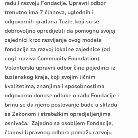
radu i razvoju Fondacije. Upravni odbor
trenutno ima 7 članova, uglednih i
odgovornih građana Tuzle, koji su se
dobrovoljno opredijelili da pomognu svojoj
zajednici kroz razvijanje ovog modela
fondacije za razvoj lokalne zajednice (od
engl. naziva Community Foundation).
Volonterski upravni odbor čine pojedinci iz
tuzlanskog kraja, koji svojim ličnim
kvalitetima, znanjima i sposobnostima
odgovorno donose odluke o radu Fondacije i
brinu se da njeno poslovanje bude u skladu
sa Zakonom i strateškim opredjeljenjima
osnivača. Zajedno sa osobljem Fondacije,
članovi Upravnog odbora pomažu razvoju