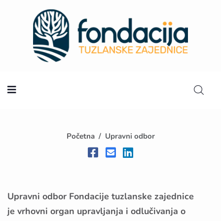
Početna
Početna
Upravni odbor
Upravni odbor Fondacije tuzlanske zajednice
je vrhovni organ upravljanja i odlučivanja o