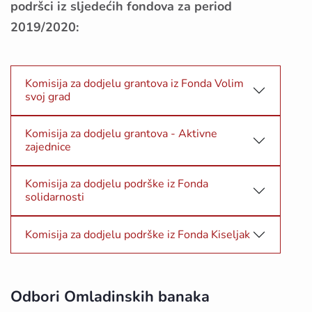
podršci iz sljedećih fondova za period
2019/2020:
Komisija za dodjelu grantova iz Fonda Volim
svoj grad
Komisija za dodjelu grantova - Aktivne
zajednice
Komisija za dodjelu podrške iz Fonda
solidarnosti
Komisija za dodjelu podrške iz Fonda Kiseljak
Odbori Omladinskih banaka