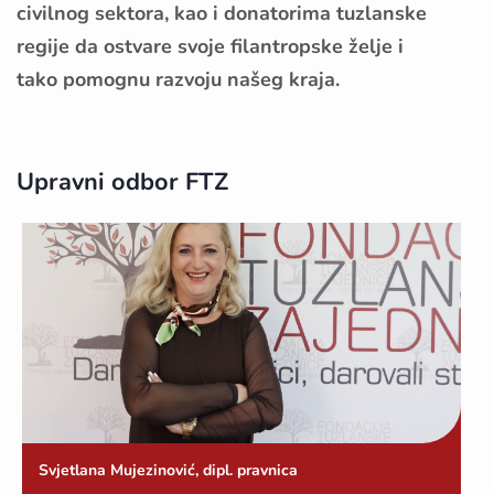
civilnog sektora, kao i donatorima tuzlanske
regije da ostvare svoje filantropske želje i
tako pomognu razvoju našeg kraja.
Upravni odbor FTZ
Svjetlana Mujezinović, dipl. pravnica