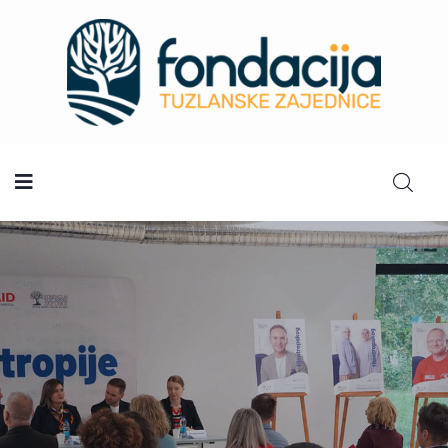
Početna