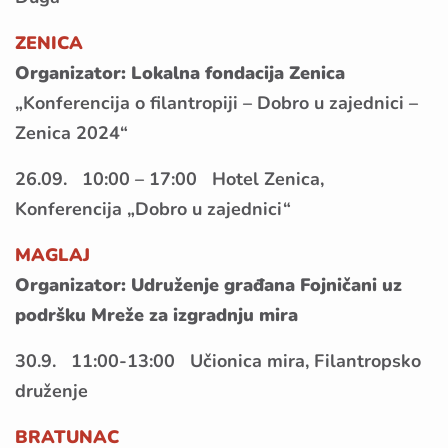
ZENICA
Organizator: Lokalna fondacija Zenica
„Konferencija o filantropiji – Dobro u zajednici –
Zenica 2024“
26.09. 10:00 – 17:00 Hotel Zenica,
Konferencija „Dobro u zajednici“
MAGLAJ
Organizator: Udruženje građana Fojničani uz
podršku Mreže za izgradnju mira
30.9. 11:00-13:00 Učionica mira, Filantropsko
druženje
BRATUNAC