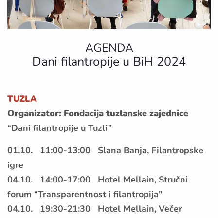
AGENDA
Dani filantropije u BiH 2024
TUZLA
Organizator: Fondacija tuzlanske zajednice
“Dani filantropije u Tuzli”
01.10. 11:00-13:00 Slana Banja, Filantropske
igre
04.10. 14:00-17:00 Hotel Mellain, Stručni
forum “Transparentnost i filantropija"
04.10. 19:30-21:30 Hotel Mellain, Večer