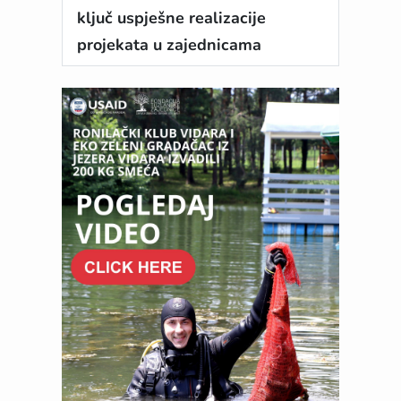
ključ uspješne realizacije
projekata u zajednicama