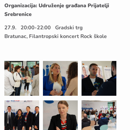
Organizacija: Udruženje građana Prijatelji
Srebrenice
27.9. 20:00-22:00 Gradski trg
Bratunac, Filantropski koncert Rock škole