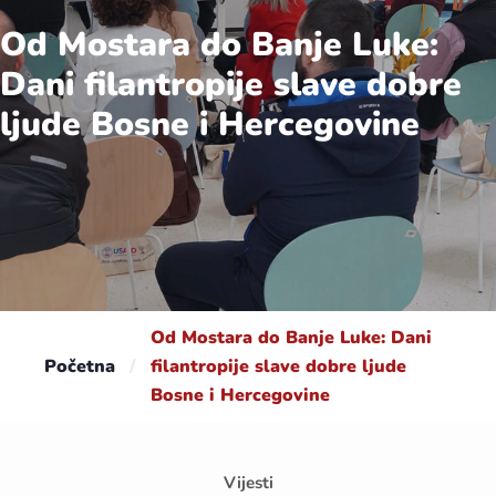
Od Mostara do Banje Luke:
Dani filantropije slave dobre
ljude Bosne i Hercegovine
Od Mostara do Banje Luke: Dani
Početna
/
filantropije slave dobre ljude
Bosne i Hercegovine
Vijesti