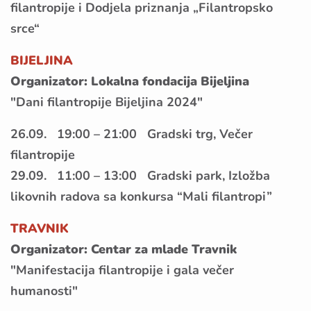
filantropije i Dodjela priznanja „Filantropsko
srce“
BIJELJINA
Organizator: Lokalna fondacija Bijeljina
"Dani filantropije Bijeljina 2024"
26.09. 19:00 – 21:00 Gradski trg, Večer
filantropije
29.09. 11:00 – 13:00 Gradski park, Izložba
likovnih radova sa konkursa “Mali filantropi”
TRAVNIK
Organizator: Centar za mlade Travnik
"Manifestacija filantropije i gala večer
humanosti"