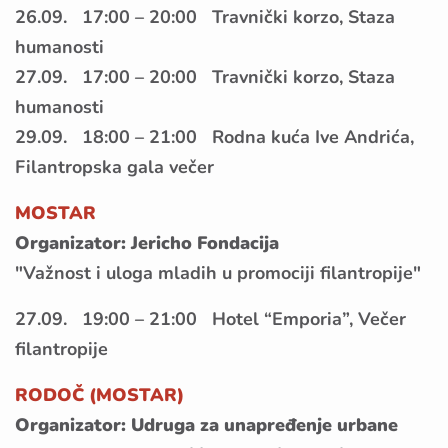
26.09. 17:00 – 20:00 Travnički korzo, Staza
humanosti
27.09. 17:00 – 20:00 Travnički korzo, Staza
humanosti
29.09. 18:00 – 21:00 Rodna kuća Ive Andrića,
Filantropska gala večer
MOSTAR
Organizator: Jericho Fondacija
"Važnost i uloga mladih u promociji filantropije"
27.09. 19:00 – 21:00 Hotel “Emporia”, Večer
filantropije
RODOČ (MOSTAR)
Organizator: Udruga za unapređenje urbane