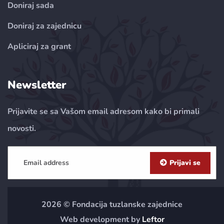
Doniraj sada
Doniraj za zajednicu
Apliciraj za grant
Newsletter
Prijavite se sa Vašom email adresom kako bi primali
novosti.
Prijavi se
2026 © Fondacija tuzlanske zajednice
Web development by
Leftor