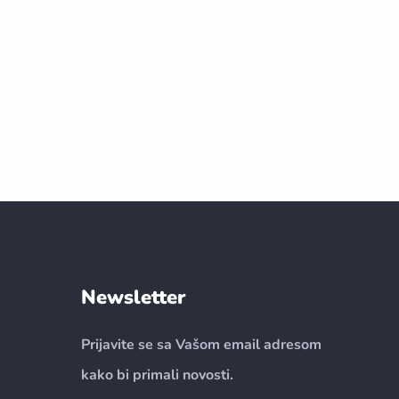
Newsletter
Prijavite se sa Vašom email adresom
kako bi primali novosti.