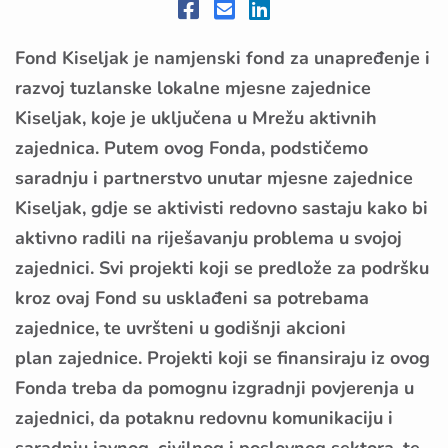
Fond Kiseljak je namjenski fond za unapređenje i
razvoj tuzlanske lokalne mjesne zajednice
Kiseljak, koje je uključena u Mrežu aktivnih
zajednica. Putem ovog Fonda, podstičemo
saradnju i partnerstvo unutar mjesne zajednice
Kiseljak, gdje se aktivisti redovno sastaju kako bi
aktivno radili na riješavanju problema u svojoj
zajednici. Svi projekti koji se predlože za podršku
kroz ovaj Fond su usklađeni sa potrebama
zajednice, te uvršteni u godišnji akcioni
plan zajednice. Projekti koji se finansiraju iz ovog
Fonda treba da pomognu izgradnji povjerenja u
zajednici, da potaknu redovnu komunikaciju i