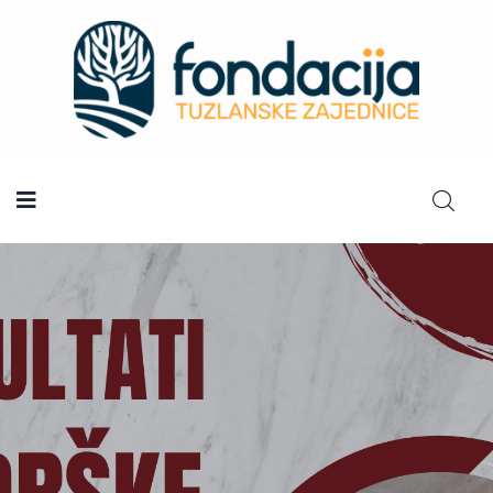
Početna