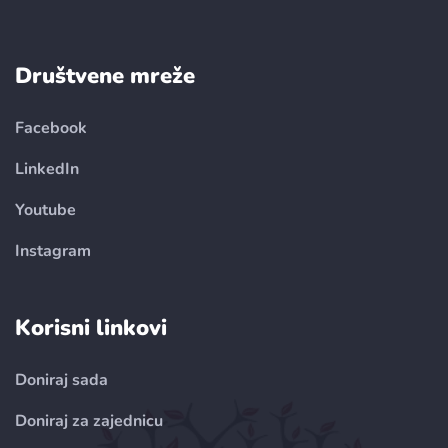
Društvene mreže
Facebook
LinkedIn
Youtube
Instagram
Korisni linkovi
Doniraj sada
Doniraj za zajednicu