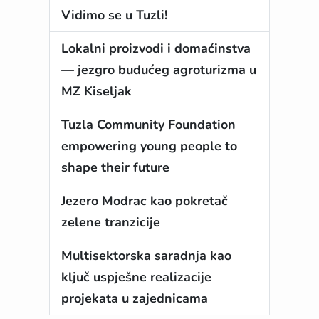
Vidimo se u Tuzli!
Lokalni proizvodi i domaćinstva
— jezgro budućeg agroturizma u
MZ Kiseljak
Tuzla Community Foundation
empowering young people to
shape their future
Jezero Modrac kao pokretač
zelene tranzicije
Multisektorska saradnja kao
ključ uspješne realizacije
projekata u zajednicama