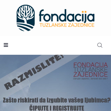
Početna