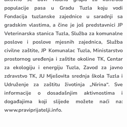
populacije pasa u Gradu Tuzla koju vodi
Fondacija tuzlanske zajednice u saradnji sa
gradskim vlastima, a čine je još predstavnici JP
Veterinarska stanica Tuzla, Služba za komunalne
poslove i poslove mjesnih zajednica, Služba
civilne zaštite, JP Komunalac Tuzla, Ministarstvo
prostornog uređenja i zaštite okoline TK, Centar
za ekologiju i energiju Tuzla, Zavod za javno
zdravstvo TK, JU Mješovita srednja škola Tuzla i
Udruženje za zaštitu životinja „Nirina“. Sve
informacije o dosadašnjim aktivnostima i
događajima koji slijede možete naći na:
www.praviprijatelji.info
.