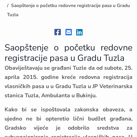
Saopštenje o početku redovne registracije pasa u Gradu
Tuzla
Saopštenje o početku redovne
registracije pasa u Gradu Tuzla
Obaviještavaju se građani Tuzle da od subote, 25.
aprila 2015. godine kreće redovna registracija
vlasničkih pasa u u Gradu Tuzla u JP Veterinarska
stanica Tuzla, Ambulanta u Bukinju.
Kako bi se ispoštovala zakonska obaveza, a
ujedno ne bi opteretio lični budžet građana,
Gradsko vijeće je odobrilo sredstva za