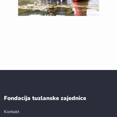
Fondacija tuzlanske zajednice
Kontakt