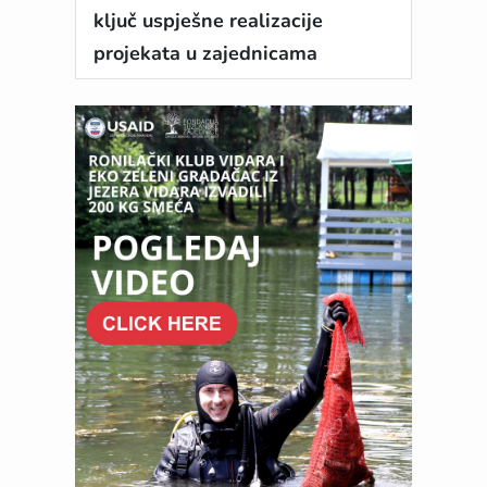
ključ uspješne realizacije
projekata u zajednicama