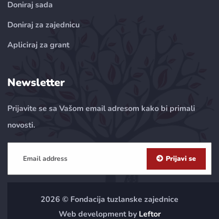
Doniraj sada
Doniraj za zajednicu
Apliciraj za grant
Newsletter
Prijavite se sa Vašom email adresom kako bi primali
novosti.
Prijavi se
2026 © Fondacija tuzlanske zajednice
Web development by
Leftor