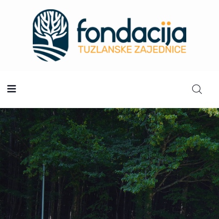
Početna