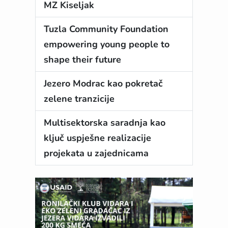
MZ Kiseljak
Tuzla Community Foundation
empowering young people to
shape their future
Jezero Modrac kao pokretač
zelene tranzicije
Multisektorska saradnja kao
ključ uspješne realizacije
projekata u zajednicama