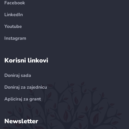
Facebook
LinkedIn
Youtube
Instagram
Korisni linkovi
Doniraj sada
Doniraj za zajednicu
Apliciraj za grant
Newsletter