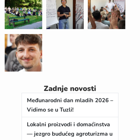
Zadnje novosti
Međunarodni dan mladih 2026 –
Vidimo se u Tuzli!
Lokalni proizvodi i domaćinstva
— jezgro budućeg agroturizma u