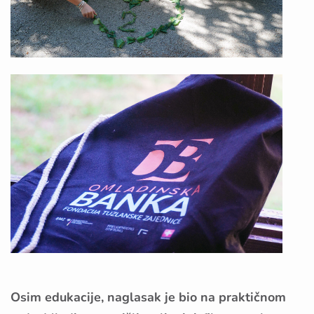
Osim edukacije, naglasak je bio na praktičnom