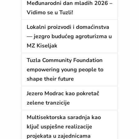
Međunarodni dan mladih 2026 –
Vidimo se u Tuzli!
Lokalni proizvodi i domaćinstva
— jezgro budućeg agroturizma u
MZ Kiseljak
Tuzla Community Foundation
empowering young people to
shape their future
Jezero Modrac kao pokretač
zelene tranzicije
Multisektorska saradnja kao
ključ uspješne realizacije
projekata u zajednicama