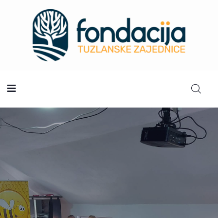
Početna