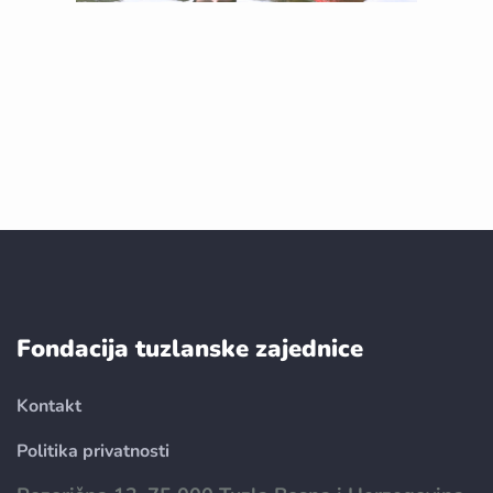
Fondacija tuzlanske zajednice
Kontakt
Politika privatnosti