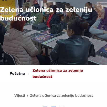
Zelena učionica za zeleniju
budućnost
Zelena učionica za zeleniju
Početna
/
budućnost
Vijesti
Zelena učionica za zeleniju budućnost