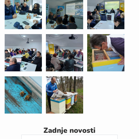
Zadnje novosti