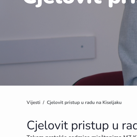
Vijesti
Cjelovit pristup u radu na Kiseljaku
Cjelovit pristup u ra